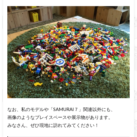
なお、私のモデルや「SAMURAI７」関連以外にも、
画像のようなプレイスペースや展示物があります。
みなさん、ぜひ現地に訪れてみてください！