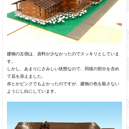
建物の左側は、資料が少なかったのでスッキリとしていま
す。
しかし、あまりにさみしい状態なので、同様の部分を含め
て花を添えました。
赤とかピンクでもよかったのですが、建物の色を殺さない
ようにし白にしています。