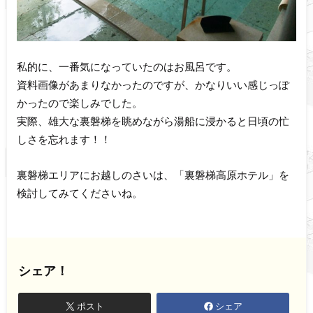
私的に、一番気になっていたのはお風呂です。
資料画像があまりなかったのですが、かなりいい感じっぽ
かったので楽しみでした。
実際、雄大な裏磐梯を眺めながら湯船に浸かると日頃の忙
しさを忘れます！！
裏磐梯エリアにお越しのさいは、「裏磐梯高原ホテル」を
検討してみてくださいね。
シェア！
ポスト
シェア