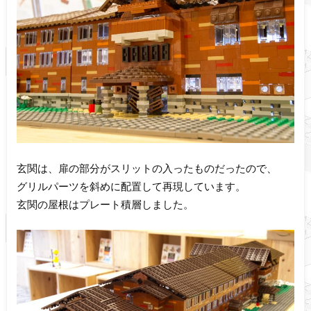
玄関は、扉の部分がスリットの入ったものだったので、
グリルパーツを斜めに配置して再現しています。
玄関の屋根はプレート積層しました。