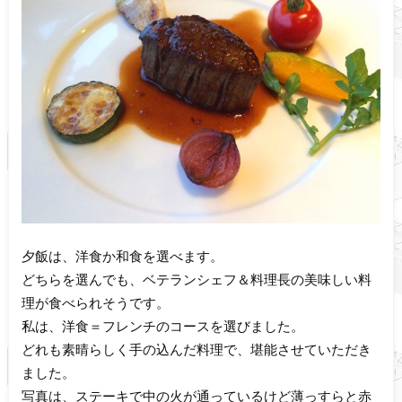
夕飯は、洋食か和食を選べます。
どちらを選んでも、ベテランシェフ＆料理長の美味しい料
理が食べられそうです。
私は、洋食＝フレンチのコースを選びました。
どれも素晴らしく手の込んだ料理で、堪能させていただき
ました。
写真は、ステーキで中の火が通っているけど薄っすらと赤