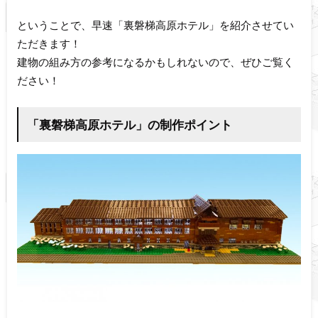
ということで、早速「裏磐梯高原ホテル」を紹介させてい
ただきます！
建物の組み方の参考になるかもしれないので、ぜひご覧く
ださい！
「裏磐梯高原ホテル」の制作ポイント