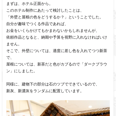
まずは、ホテル正面から。
このホテル制作にあたって検討したことは、
「外壁と屋根の色をどうするか？」ということでした。
自分が趣味でつくる作品であれば、
お金をいくらかけてもかまわないかもしれませんが、
依頼作品となると、納期や予算を視野に入れなければいけ
ません。
そこで、外壁については、適度に差し色を入れてつつ新茶
で、
屋根については、新茶だと色がカブるので「ダークブラウ
ン」にしました。
同様に、建物下の部分は石のツブでできているので、
新灰、新濃灰をランダムに配置しています。