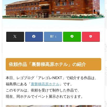
1
依頼作品「裏磐梯高原ホテル」の紹介
本日、レゴブログ「アレゴレNEXT」で紹介する作品は、
福島県にある「
裏磐梯高原ホテル
」です。
このモデルは、依頼を受けて制作した作品で、
現在、同ホテルでイベント展示されております。