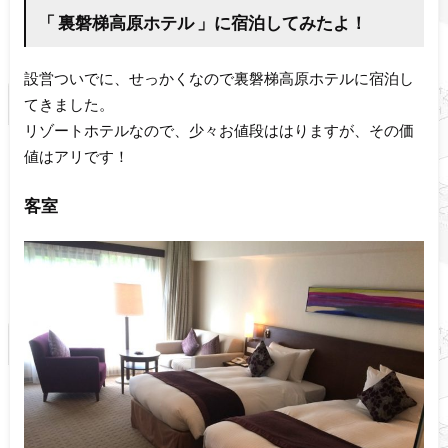
「 裏磐梯高原ホテル 」に宿泊してみたよ！
設営ついでに、せっかくなので裏磐梯高原ホテルに宿泊し
てきました。
リゾートホテルなので、少々お値段ははりますが、その価
値はアリです！
客室