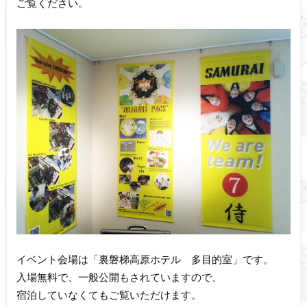
ご覧ください。
イベント会場は「裏磐梯高原ホテル 多目的室」です。
入場無料で、一般公開もされていますので、
宿泊していなくてもご覧いただけます。