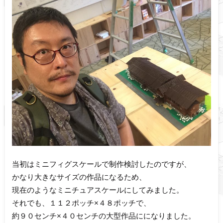
当初はミニフィグスケールで制作検討したのですが、
かなり大きなサイズの作品になるため、
現在のようなミニチュアスケールにしてみました。
それでも、１１２ポッチ×４８ポッチで、
約９０センチ×４０センチの大型作品にになりました。