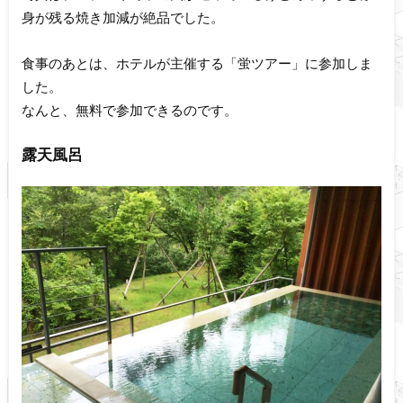
身が残る焼き加減が絶品でした。
食事のあとは、ホテルが主催する「蛍ツアー」に参加しま
した。
なんと、無料で参加できるのです。
露天風呂