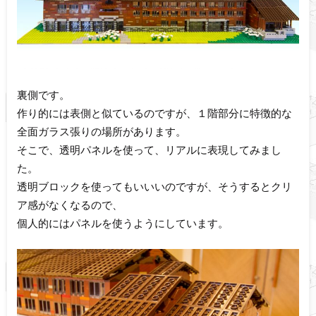
裏側です。
作り的には表側と似ているのですが、１階部分に特徴的な
全面ガラス張りの場所があります。
そこで、透明パネルを使って、リアルに表現してみまし
た。
透明ブロックを使ってもいいいのですが、そうするとクリ
ア感がなくなるので、
個人的にはパネルを使うようにしています。