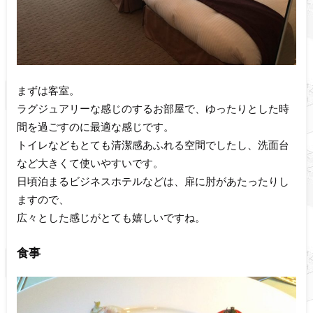
まずは客室。
ラグジュアリーな感じのするお部屋で、ゆったりとした時
間を過ごすのに最適な感じです。
トイレなどもとても清潔感あふれる空間でしたし、洗面台
など大きくて使いやすいです。
日頃泊まるビジネスホテルなどは、扉に肘があたったりし
ますので、
広々とした感じがとても嬉しいですね。
食事