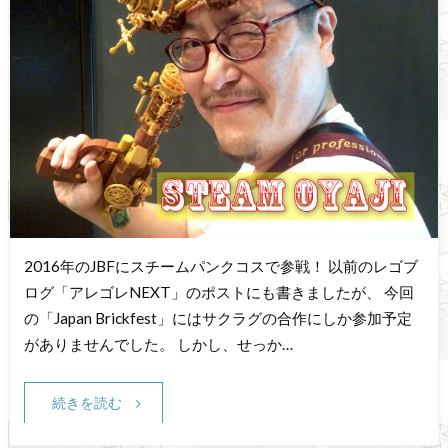
2016年のJBFにスチームパンクコスで参戦！ 以前のレゴブ
ログ「アレゴレNEXT」のポストにも書きましたが、 今回
の「Japan Brickfest」にはサクラグの合作にしか参加予定
がありませんでした。 しかし、せっか…
続きを読む