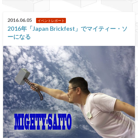
2016.06.05
イベントレポート
2016年「Japan Brickfest」でマイティー・ソ
ーになる