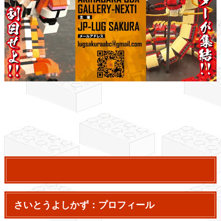
さいとうよしかず：プロフィール