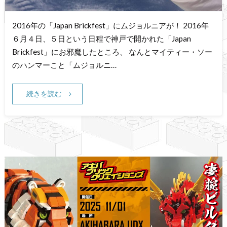
2016年の「Japan Brickfest」にムジョルニアが！ 2016年
６月４日、５日という日程で神戸で開かれた「Japan
Brickfest」にお邪魔したところ、 なんとマイティー・ソー
のハンマーこと「ムジョルニ…
続きを読む