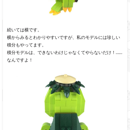
続いては横です。
横からみるとわかりやすいですが、私のモデルには珍しい
積分もやってます。
積分モデルは、できないわけじゃなくてやらないだけ！……
なんですよ！