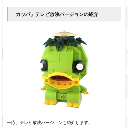
「カッパ」テレビ放映バージョンの紹介
一応、テレビ放映バージョンも紹介します。