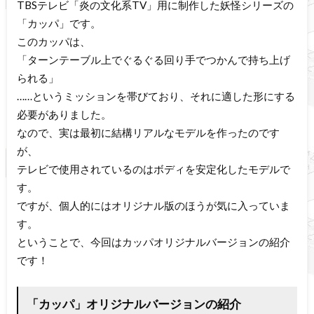
TBSテレビ「炎の文化系TV」用に制作した妖怪シリーズの
「カッパ」です。
このカッパは、
「ターンテーブル上でぐるぐる回り手でつかんで持ち上げ
られる」
……というミッションを帯びており、それに適した形にする
必要がありました。
なので、実は最初に結構リアルなモデルを作ったのです
が、
テレビで使用されているのはボディを安定化したモデルで
す。
ですが、個人的にはオリジナル版のほうが気に入っていま
す。
ということで、今回はカッパオリジナルバージョンの紹介
です！
「カッパ」オリジナルバージョンの紹介