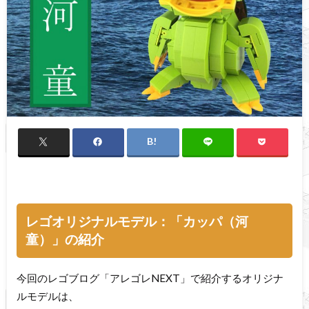
レゴオリジナルモデル：「カッパ（河
童）」の紹介
今回のレゴブログ「アレゴレNEXT」で紹介するオリジナ
ルモデルは、