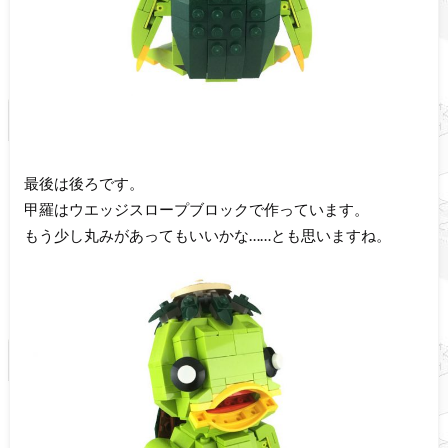
最後は後ろです。
甲羅はウエッジスロープブロックで作っています。
もう少し丸みがあってもいいかな……とも思いますね。