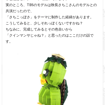
実のところ、TBSのモデルは秋長さちこさんのモデルとの
共演だったので、
「さちこっぽさ」をテーマに制作した経緯があります。
こうしてみると、少しそれっぽくないですかね？
ちなみに、完成してみるとその色合いから
「クインマンサじゃね？」と思ったのはここだけの話で
す。