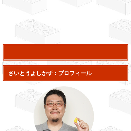
さいとうよしかず：プロフィール