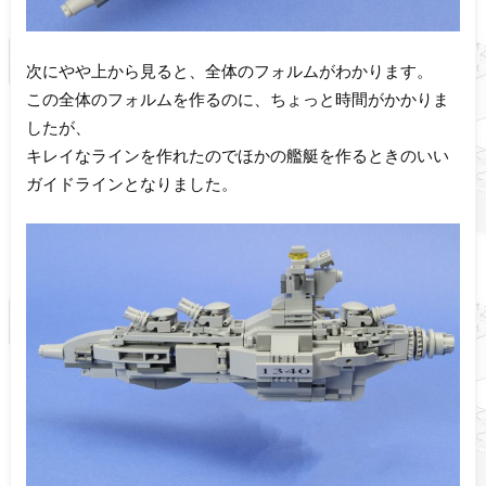
次にやや上から見ると、全体のフォルムがわかります。
この全体のフォルムを作るのに、ちょっと時間がかかりま
したが、
キレイなラインを作れたのでほかの艦艇を作るときのいい
ガイドラインとなりました。