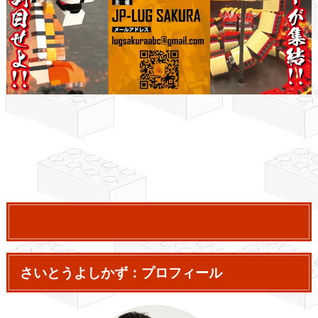
さいとうよしかず：プロフィール