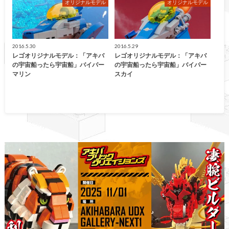
オリジナルモデル
オリジナルモデル
2016.5.30
2016.5.29
レゴオリジナルモデル：「アキバ
レゴオリジナルモデル：「アキバ
の宇宙船ったら宇宙船」バイパー
の宇宙船ったら宇宙船」バイパー
マリン
スカイ