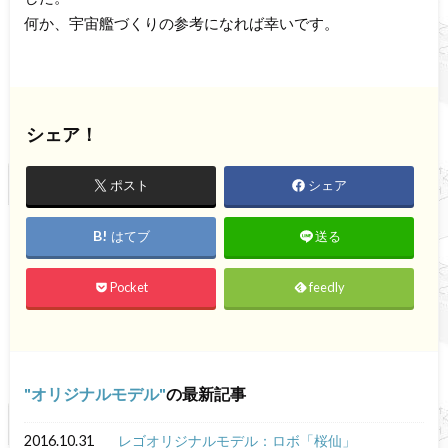
何か、宇宙艦づくりの参考になれば幸いです。
シェア！
ポスト
シェア
はてブ
送る
Pocket
feedly
オリジナルモデル
の最新記事
2016.10.31
レゴオリジナルモデル：ロボ「桜仙」