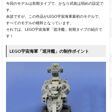
今回のモデルは前期タイプで、かなり武装は弱めの設定で
す。
余談ですが、この作品がLEGO宇宙海軍最初のモデルで、
すべてのモデルの根幹となっています。
それでは、LEGO宇宙海軍「巡洋艦」前期タイプの紹介で
す！
LEGO宇宙海軍「巡洋艦」の制作ポイント