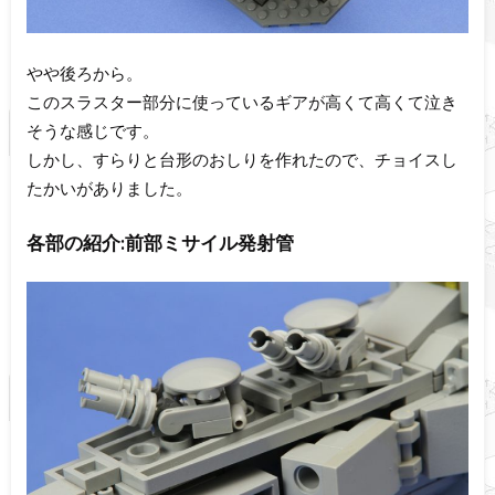
やや後ろから。
このスラスター部分に使っているギアが高くて高くて泣き
そうな感じです。
しかし、すらりと台形のおしりを作れたので、チョイスし
たかいがありました。
各部の紹介:前部ミサイル発射管