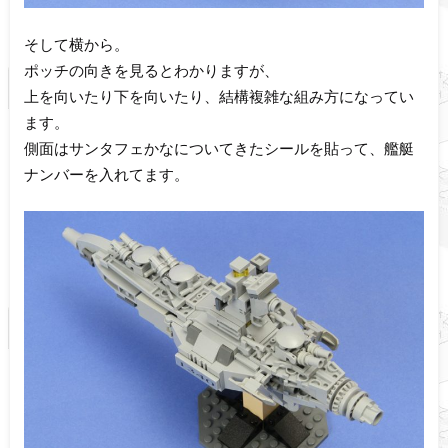
そして横から。
ポッチの向きを見るとわかりますが、
上を向いたり下を向いたり、結構複雑な組み方になってい
ます。
側面はサンタフェかなについてきたシールを貼って、艦艇
ナンバーを入れてます。