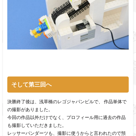
そして第三回へ
決勝終了後は、浅草橋のレゴジャパンビルで、 作品単体で
の撮影がありました。
今回の作品以外だけでなく、プロフィール用に過去の作品
も撮影していただきました。
レッサーパンダーツも、撮影に使うからと言われたので預