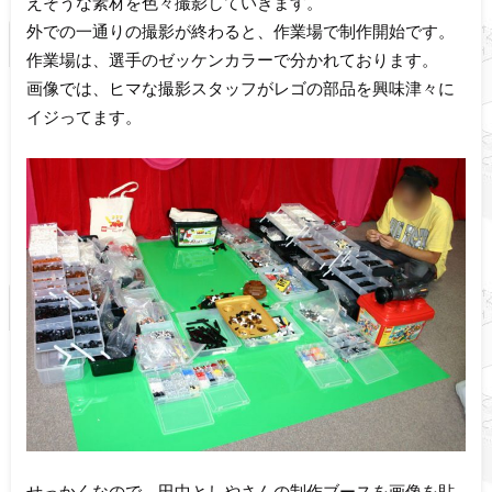
えそうな素材を色々撮影していきます。
外での一通りの撮影が終わると、作業場で制作開始です。
作業場は、選手のゼッケンカラーで分かれております。
画像では、ヒマな撮影スタッフがレゴの部品を興味津々に
イジってます。
せっかくなので、田中としやさんの制作ブースを画像を貼