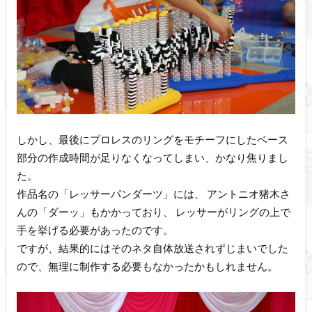
しかし、最後にプロレスのリングをモチーフにしたベース
部分の作成時間が足りなくなってしまい、かなり焦りまし
た。
作品名の「レッサーパンダーツ」には、 アントニオ猪木さ
んの「ダーッ」もかかっており、 レッサーがリングの上で
手を挙げる必要があったのです。
ですが、結果的にはそのネタ自体放送されずじまいでした
ので、無理に制作する必要もなかったかもしれません。