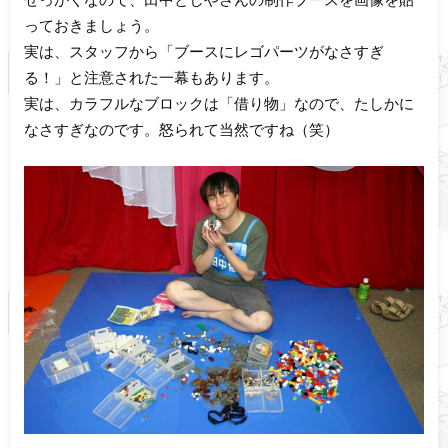
っておきましょう。
実は、スタッフから「ブースにレゴパーツがなさすぎ
る！」と注意された一幕もあります。
実は、カラフルなブロックは「借り物」なので、たしかに
なさすぎなのです。怒られて当然ですね（笑）