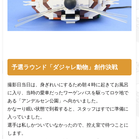
予選ラウンド「ダジャレ動物」創作決戦
撮影日当日は、身ぎれいにするため朝４時に起きてお風呂
に入り、当時の愛車だったワーゲンバスを駆ってロケ地で
ある「アンデルセン公園」へ向かいました。
かなーり眠い状態で到着すると、スタッフはすでに準備に
入っていました。
選手は私しかついていなかったので、控え室で待つことに
します。