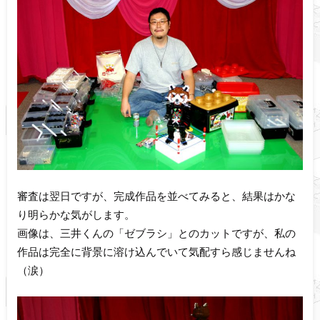
審査は翌日ですが、完成作品を並べてみると、結果はかな
り明らかな気がします。
画像は、三井くんの「ゼブラシ」とのカットですが、私の
作品は完全に背景に溶け込んでいて気配すら感じませんね
（涙）