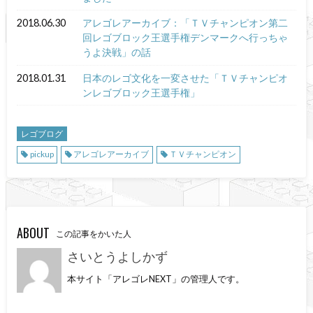
2018.06.30
アレゴレアーカイブ：「ＴＶチャンピオン第二
回レゴブロック王選手権デンマークへ行っちゃ
うよ決戦」の話
2018.01.31
日本のレゴ文化を一変させた「ＴＶチャンピオ
ンレゴブロック王選手権」
レゴブログ
pickup
アレゴレアーカイブ
ＴＶチャンピオン
ABOUT
この記事をかいた人
さいとうよしかず
本サイト「アレゴレNEXT」の管理人です。