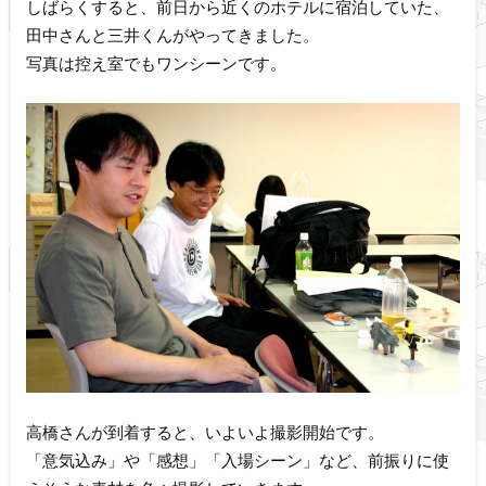
しばらくすると、前日から近くのホテルに宿泊していた、
田中さんと三井くんがやってきました。
写真は控え室でもワンシーンです。
高橋さんが到着すると、いよいよ撮影開始です。
「意気込み」や「感想」「入場シーン」など、前振りに使