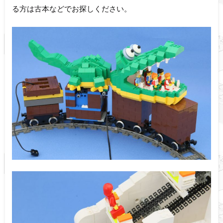
る方は古本などでお探しください。