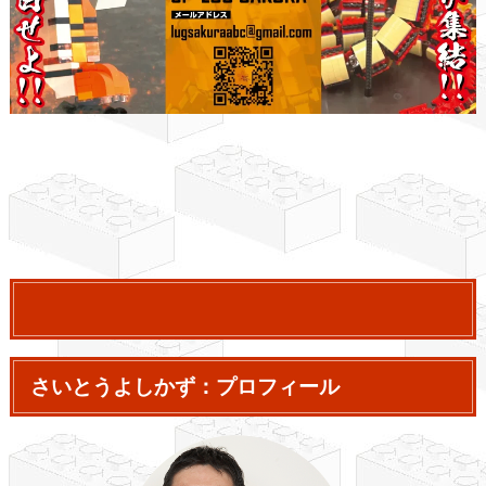
さいとうよしかず：プロフィール