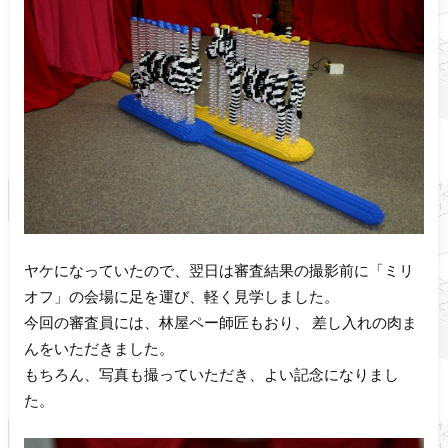
ヤケになっていたので、翌日は審査結果の撮影前に「ミリ
オフ」の会場に足を運び、軽く見学しました。
今回の審査員には、林屋ペー師匠もおり、 差し入れの肉ま
んをいただきました。
もちろん、写真も撮っていただき、よい記念になりまし
た。