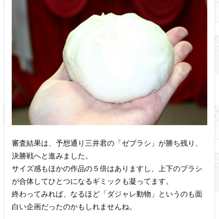
審査結果は、予想通り三井君の「ゼブラシ」が勝ち残り、
決勝戦へと進みました。
サイズ感もほかの作品の５倍はありますし、上下のブラシ
が合体してひとつになるギミックも凝ってます。
終わってみれば、なるほど「ダジャレ動物」というのも面
白い企画だったのかもしれませんね。