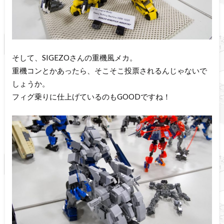
そして、SIGEZOさんの重機風メカ。
重機コンとかあったら、そこそこ投票されるんじゃないで
しょうか。
フィグ乗りに仕上げているのもGOODですね！