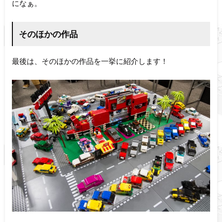
になぁ。
そのほかの作品
最後は、そのほかの作品を一挙に紹介します！