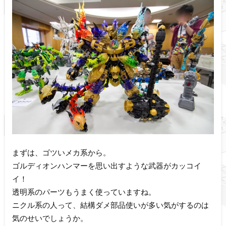
まずは、ゴツいメカ系から。
ゴルディオンハンマーを思い出すような武器がカッコイ
イ！
透明系のパーツもうまく使っていますね。
ニクル系の人って、結構ダメ部品使いが多い気がするのは
気のせいでしょうか。