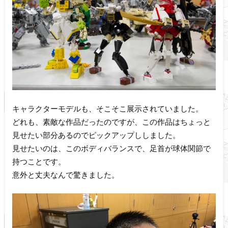
キャラクターモデルも、そこそこ展示されていました。
どれも、素敵な作品だったのですが、この作品はちょっと
見せたい部分あるのでピックアップししました。
見せたいのは、このボディバランスで、足首が球体関節で
持つことです。
意外と丈夫なんで驚きました。