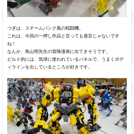
つぎは、スチームパンク風の戦闘機。
これは、今回の一押し作品と言っても過言じゃないです
ね！
なんか、鳥山明先生の冒険漫画に出てきそうです。
ビルド的には、気球に使われているパネルで、うまくボデ
ィラインを出しているところが好きです。