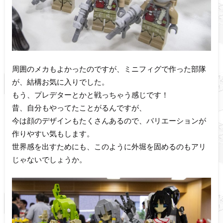
周囲のメカもよかったのですが、ミニフィグで作った部隊
が、結構お気に入りでした。
もう、プレデターとかと戦っちゃう感じです！
昔、自分もやってたことがるんですが、
今は顔のデザインもたくさんあるので、バリエーションが
作りやすい気もします。
世界感を出すためにも、このように外堀を固めるのもアリ
じゃないでしょうか。