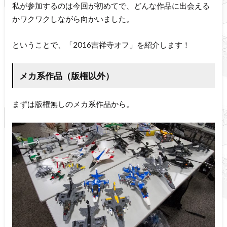
私が参加するのは今回が初めてで、どんな作品に出会える
かワクワクしながら向かいました。
ということで、「2016吉祥寺オフ」を紹介します！
メカ系作品（版権以外）
まずは版権無しのメカ系作品から。