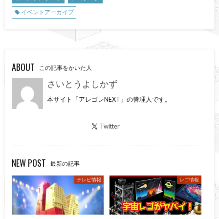
イベントアーカイブ
ABOUT
この記事をかいた人
さいとうよしかず
本サイト「アレゴレNEXT」の管理人です。
Twitter
NEW POST
最新の記事
テレビ情報
レゴ情報