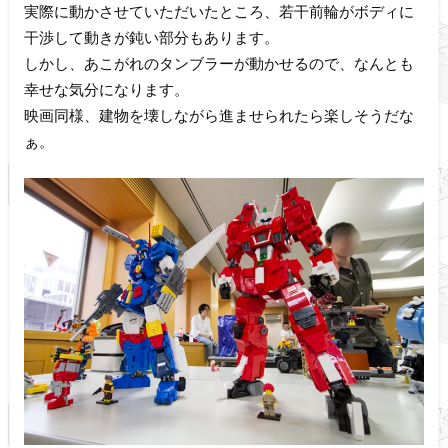
実際に動かさせていただいたところ、若干前輪がボディに
干渉して動きが鈍い部分もあります。
しかし、あこがれのタンブラーが動かせるので、なんとも
幸せな気分になります。
映画同様、建物を壊しながら進ませられたら楽しそうだな
ぁ。