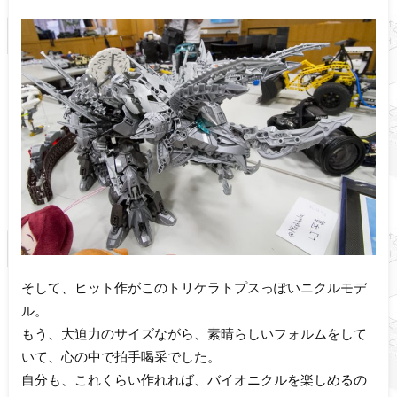
そして、ヒット作がこのトリケラトプスっぽいニクルモデ
ル。
もう、大迫力のサイズながら、素晴らしいフォルムをして
いて、心の中で拍手喝采でした。
自分も、これくらい作れれば、バイオニクルを楽しめるの