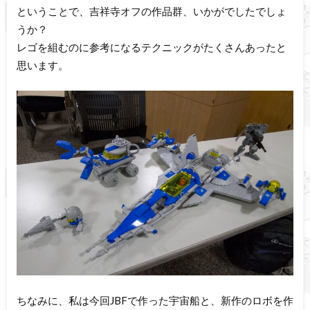
ということで、吉祥寺オフの作品群、いかがでしたでしょ
うか？
レゴを組むのに参考になるテクニックがたくさんあったと
思います。
ちなみに、私は今回JBFで作った宇宙船と、新作のロボを作