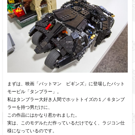
まずは、映画「バットマン ビギンズ」に登場したバット
モービル「タンブラー」。
私はタンブラー大好き人間でホットトイズの１／６タンブ
ラーを持つ男だけに、
この作品にはかなり惹かれました。
実は、このモデルただ作っているだけでなく、ラジコン仕
様になっているのです。