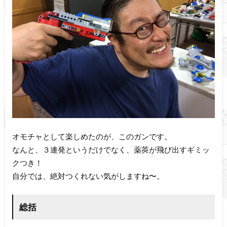
オモチャとして楽しめたのが、このガンです。
なんと、３連発というだけでなく、薬莢が飛び出すギミッ
クつき！
自分では、絶対つくれない気がしますね〜。
総括