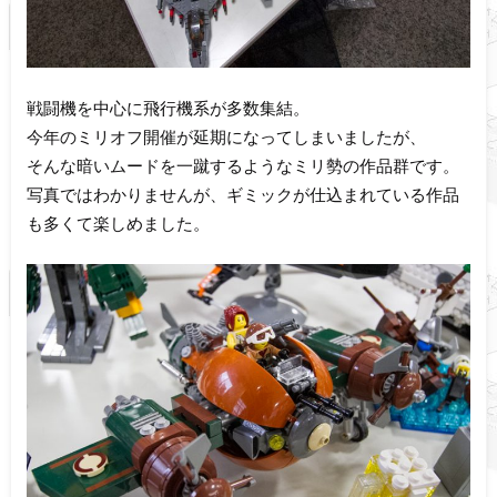
戦闘機を中心に飛行機系が多数集結。
今年のミリオフ開催が延期になってしまいましたが、
そんな暗いムードを一蹴するようなミリ勢の作品群です。
写真ではわかりませんが、ギミックが仕込まれている作品
も多くて楽しめました。