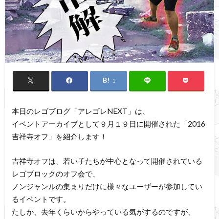
1
本日のレゴブログ「アレゴレNEXT」は、
イベントアーカイブとして９月１９日に開催された「2016
吉祥寺オフ」を紹介します！
吉祥寺オフは、若い子たちが中心となって開催されている
レゴブロックのオフ会で、
ノンジャンルの集まりだけに様々なユーザーが参加してい
るイベントです。
たしか、去年くらいからやっている気がするのですが、