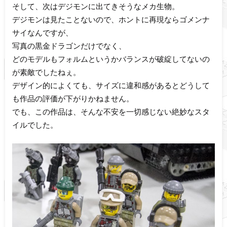
そして、次はデジモンに出てきそうなメカ生物。
デジモンは見たことないので、ホントに再現ならゴメンナ
サイなんですが、
写真の黒金ドラゴンだけでなく、
どのモデルもフォルムというかバランスが破綻してないの
が素敵でしたねぇ。
デザイン的によくても、サイズに違和感があるとどうして
も作品の評価が下がりかねません。
でも、この作品は、そんな不安を一切感じない絶妙なスタ
イルでした。