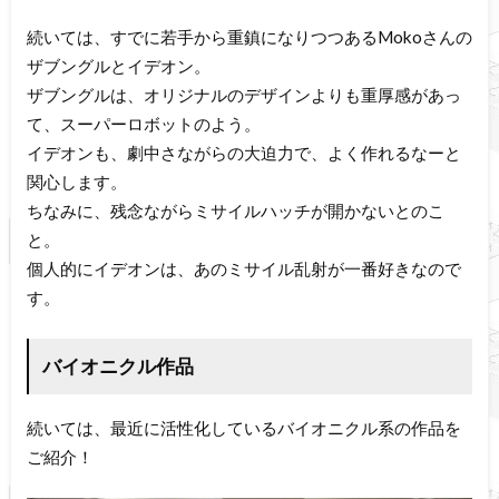
続いては、すでに若手から重鎮になりつつあるMokoさんの
ザブングルとイデオン。
ザブングルは、オリジナルのデザインよりも重厚感があっ
て、スーパーロボットのよう。
イデオンも、劇中さながらの大迫力で、よく作れるなーと
関心します。
ちなみに、残念ながらミサイルハッチが開かないとのこ
と。
個人的にイデオンは、あのミサイル乱射が一番好きなので
す。
バイオニクル作品
続いては、最近に活性化しているバイオニクル系の作品を
ご紹介！