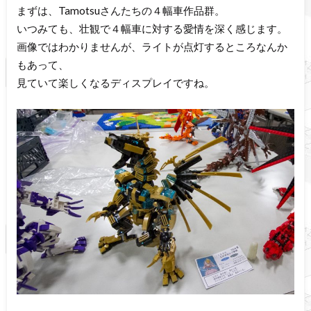
まずは、Tamotsuさんたちの４幅車作品群。
いつみても、壮観で４幅車に対する愛情を深く感じます。
画像ではわかりませんが、ライトが点灯するところなんか
もあって、
見ていて楽しくなるディスプレイですね。