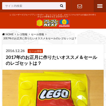
レゴユーザーズグループアンバサダー「さいとうよしかず」がオリジナルモデルの組み方や作り
方などの情報を伝えるLEGOブログ
お問い合わ
せ
HOME
レゴ情報
セール情報
2017年のお正月に作りたいオススメ＆セールのレゴセットは？
2016.12.26
セール情報
2017年のお正月に作りたいオススメ＆セール
のレゴセットは？