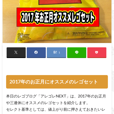
1
2017年のお正月にオススメのレゴセット
本日のレゴブログ「アレゴレNEXT」は、2017年のお正月
や三連休にオススメのレゴセットを紹介します。
セレクト基準としては、値上がり前に押さえておきたいレ