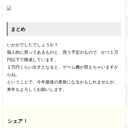
まとめ
いかがでしたでしょうか？
個人的に買ってあるものと、買う予定のもので、かつ１万
円以下で構成しています。
２万円くらい出すとなると、ゲーム機が買えちゃいますか
らね。
ということで、今年最後の更新になるかもしれませんが、
来年もよろしくお願いします。
シェア！