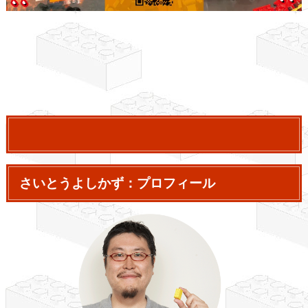
さいとうよしかず：プロフィール