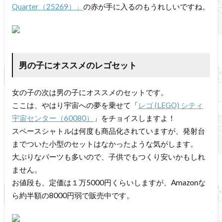
Quarter（25269）」
の赤が手に入るのもうれしいですね。
男の子にオススメのレゴセット
女の子の次は男の子にオススメのセットです。
ここは、やはり宇宙への夢を乗せて「
レゴ (LEGO) シティ
宇宙センター（60080）
」をチョイスしますよ！
スペースシャトルは何度も商品化されていますが、発射台
までついた小型のセットはなかったような気がします。
大ぶりなパーツも多いので、子供でもつくり安いかもしれ
ません。
お値段も、定価は１万5000円くらいしますが、Amazonな
ら約半額の8000円弱で販売中です。