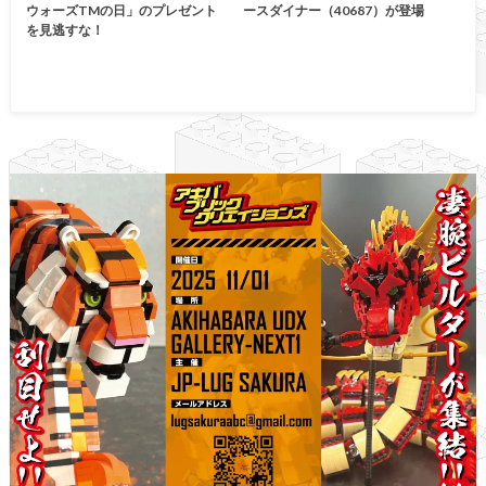
ウォーズTMの日」のプレゼント
ースダイナー（40687）が登場
を見逃すな！