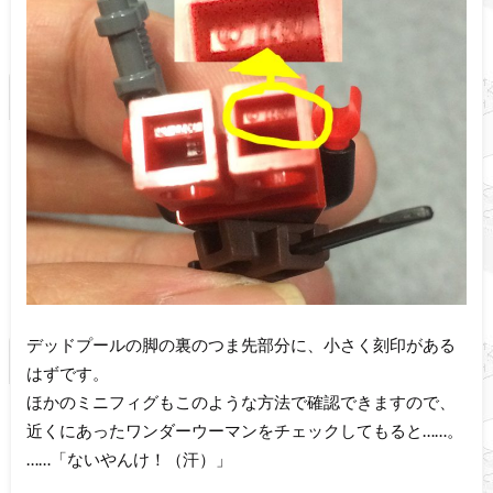
デッドプールの脚の裏のつま先部分に、小さく刻印がある
はずです。
ほかのミニフィグもこのような方法で確認できますので、
近くにあったワンダーウーマンをチェックしてもると……。
……「ないやんけ！（汗）」