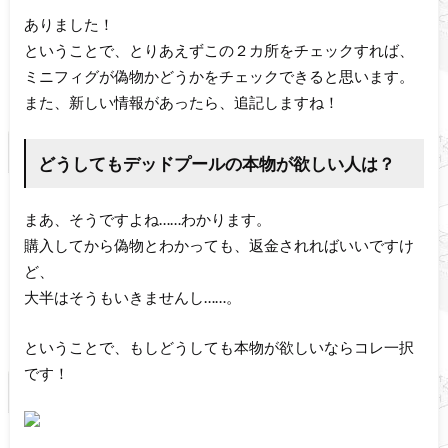
ありました！
ということで、とりあえずこの２カ所をチェックすれば、
ミニフィグが偽物かどうかをチェックできると思います。
また、新しい情報があったら、追記しますね！
どうしてもデッドプールの本物が欲しい人は？
まあ、そうですよね……わかります。
購入してから偽物とわかっても、返金されればいいですけ
ど、
大半はそうもいきませんし……。
ということで、もしどうしても本物が欲しいならコレ一択
です！