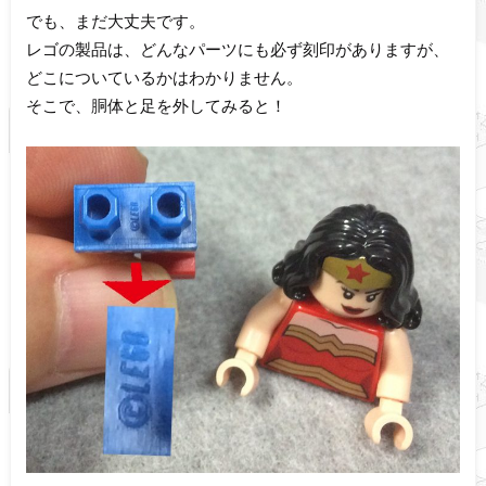
でも、まだ大丈夫です。
レゴの製品は、どんなパーツにも必ず刻印がありますが、
どこについているかはわかりません。
そこで、胴体と足を外してみると！