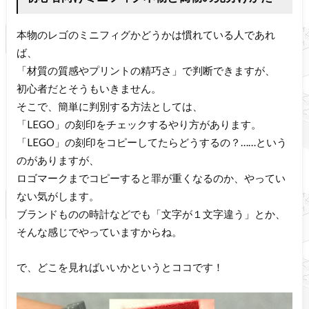
本物のレゴのミニフィグかどうかは慣れている人であれ
ば、
「材質の質感やプリントの精巧さ」で判断できますが、
初心者だとそうもいきません。
そこで、簡単に判別する方法としては、
「LEGO」の刻印をチェックするやり方があります。
「LEGO」の刻印をコピーしてたらどうするの？……という
のがありますが、
ロゴマークまでコピーすると罪が重くなるのか、やってい
ない気がします。
ブランドものの時計などでも「文字が１文字違う」とか、
そんな感じでやっていますからね。
で、どこを見ればいいかというとココです！