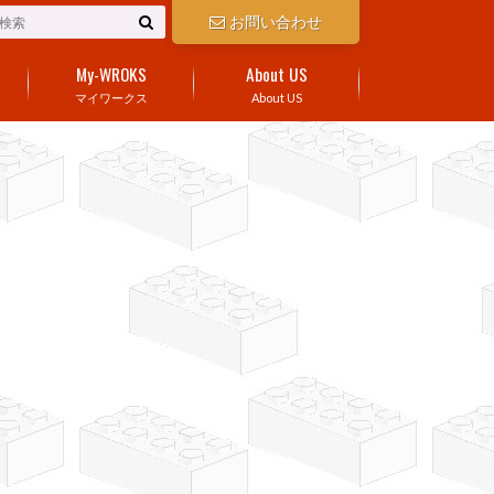
お問い合わせ
My-WROKS
About US
マイワークス
About US