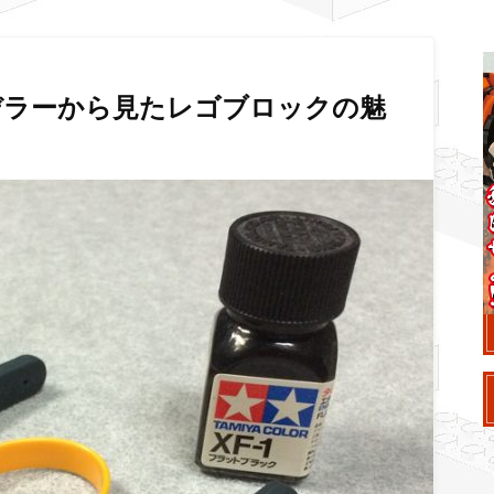
デラーから見たレゴブロックの魅