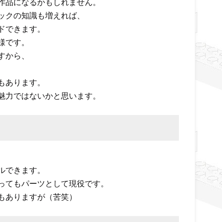
作品になるかもしれません。
ックの知識も増えれば、
ドできます。
様です。
すから、
もあります。
魅力ではないかと思います。
ルできます。
ってもパーツとして現役です。
もありますが（苦笑）