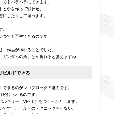
つでもバラバラにできます。
トとかを作って戦わせ、
態にしたりして遊べます。
す。
いつでも再生できるのです。
は、作品が壊れることでした。
「ガンダムの角」とか折れると萎えますね。
リビルドできる
生できるのがレゴブロックの魅力です。
り続けられるのです。
バルキリー（VF−１）をつくったとします。
いですし、ビルドのテクニックも少ない。