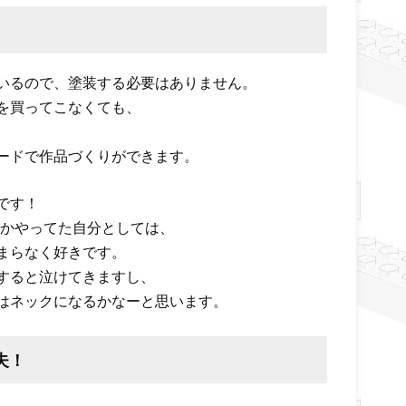
いるので、塗装する必要はありません。
を買ってこなくても、
ードで作品づくりができます。
です！
とかやってた自分としては、
まらなく好きです。
すると泣けてきますし、
はネックになるかなーと思います。
夫！