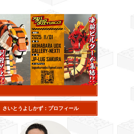
さいとうよしかず：プロフィール