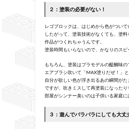
２：塗装の必要がない！
レゴブロックは、はじめから色がついて
したがって、塗装技術がなくても、塗料
作品がつくれちゃうんです。
塗装時間もいらないので、かなりのスピ
もちろん、塗装はプラモデルの醍醐味の
エアブラシ吹いて「MAX塗りだぜ！」
自分が欲しい色が浮き出るあの瞬間がた
ですが、吹きミスして再塗装になったり
部屋がシンナー臭いのは子供いる家庭に
３：遊んでバラバラにしても大丈