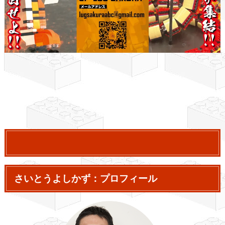
さいとうよしかず：プロフィール