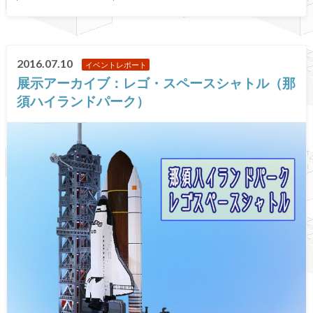
2016.07.10
イベントレポート
展示アーカイブ：レゴ・スペースシャトル（那
須ハイランドパーク）