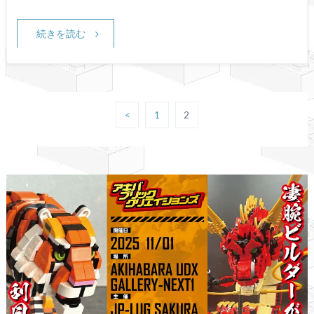
続きを読む
<
1
2