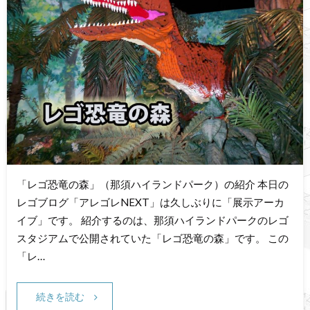
「レゴ恐竜の森」（那須ハイランドパーク）の紹介 本日の
レゴブログ「アレゴレNEXT」は久しぶりに「展示アーカ
イブ」です。 紹介するのは、那須ハイランドパークのレゴ
スタジアムで公開されていた「レゴ恐竜の森」です。 この
「レ…
続きを読む