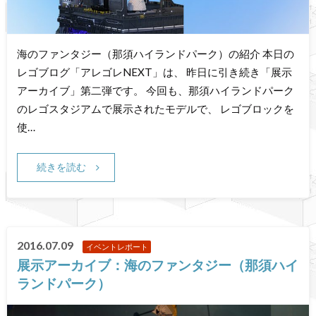
海のファンタジー（那須ハイランドパーク）の紹介 本日の
レゴブログ「アレゴレNEXT」は、 昨日に引き続き「展示
アーカイブ」第二弾です。 今回も、那須ハイランドパーク
のレゴスタジアムで展示されたモデルで、 レゴブロックを
使…
続きを読む
2016.07.09
イベントレポート
展示アーカイブ：海のファンタジー（那須ハイ
ランドパーク）