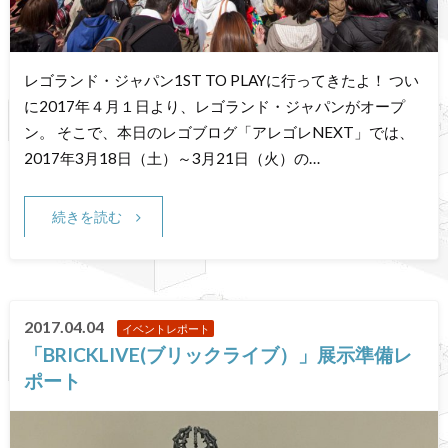
レゴランド・ジャパン1ST TO PLAYに行ってきたよ！ つい
に2017年４月１日より、レゴランド・ジャパンがオープ
ン。 そこで、本日のレゴブログ「アレゴレNEXT」では、
2017年3月18日（土）～3月21日（火）の…
続きを読む
2017.04.04
イベントレポート
「BRICKLIVE(ブリックライブ）」展示準備レ
ポート