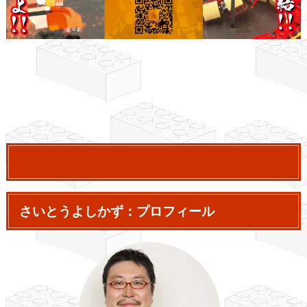
さいとうよしかず：プロフィール