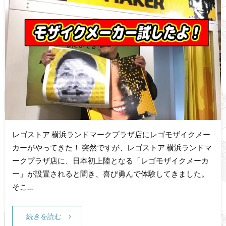
レゴストア 横浜ランドマークプラザ店にレゴモザイクメー
カーがやってきた！ 突然ですが、レゴストア 横浜ランドマ
ークプラザ店に、日本初上陸となる「レゴモザイクメーカ
ー」が設置されると聞き、喜び勇んで体験してきました。
そこ…
続きを読む