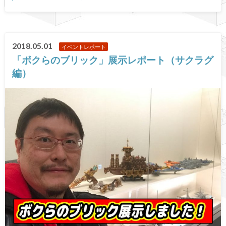
2018.05.01
イベントレポート
「ボクらのブリック」展示レポート（サクラグ
編）