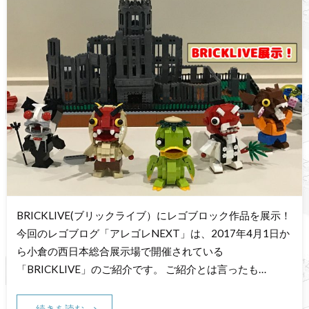
BRICKLIVE(ブリックライブ）にレゴブロック作品を展示！
今回のレゴブログ「アレゴレNEXT」は、2017年4月1日か
ら小倉の西日本総合展示場で開催されている
「BRICKLIVE」のご紹介です。 ご紹介とは言ったも…
続きを読む